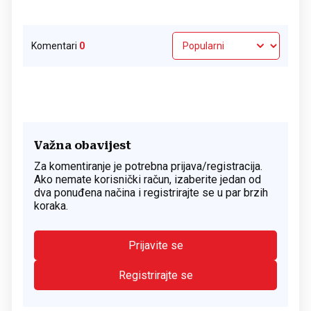
Komentari
0
Važna obavijest
Za komentiranje je potrebna prijava/registracija.
Ako nemate korisnički račun, izaberite jedan od
dva ponuđena načina i registrirajte se u par brzih
koraka.
Prijavite se
Registrirajte se