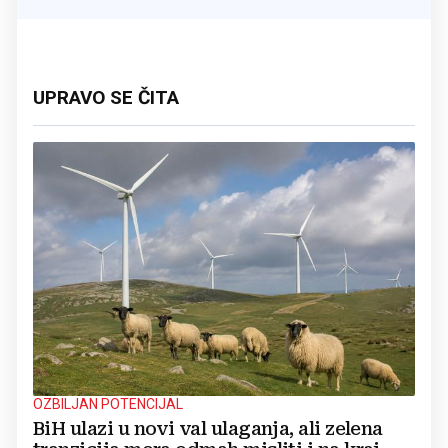
UPRAVO SE ČITA
OZBILJAN POTENCIJAL
BiH ulazi u novi val ulaganja, ali zelena