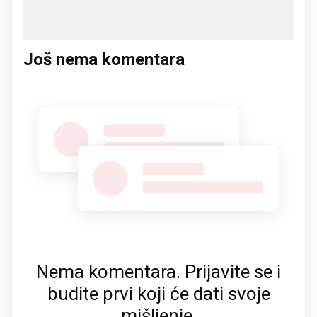
Još nema komentara
Nema komentara. Prijavite se i
budite prvi koji će dati svoje
mišljenje.