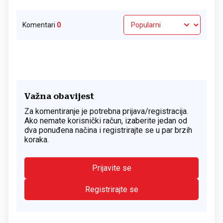
Komentari
0
Važna obavijest
Za komentiranje je potrebna prijava/registracija.
Ako nemate korisnički račun, izaberite jedan od
dva ponuđena načina i registrirajte se u par brzih
koraka.
Prijavite se
Registrirajte se