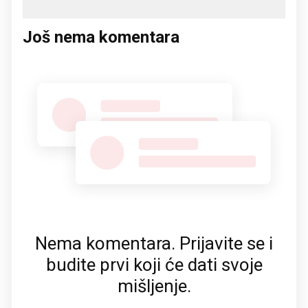
Još nema komentara
Nema komentara. Prijavite se i
budite prvi koji će dati svoje
mišljenje.