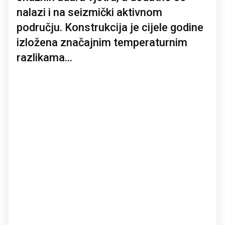
nalazi i na seizmički aktivnom
području. Konstrukcija je cijele godine
izložena značajnim temperaturnim
razlikama...