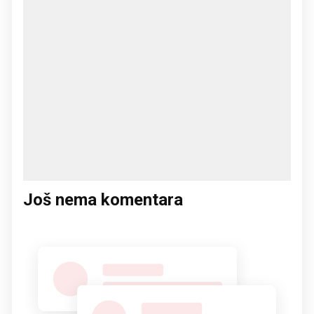
Još nema komentara