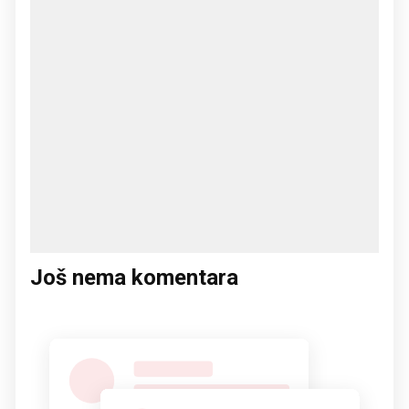
Još nema komentara