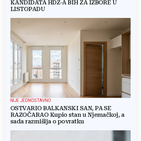
KANDIDATA HDZ-A BIH ZA IZBORE U
LISTOPADU
NIJE JEDNOSTAVNO
OSTVARIO BALKANSKI SAN, PA SE
RAZOČARAO Kupio stan u Njemačkoj, a
sada razmišlja o povratku