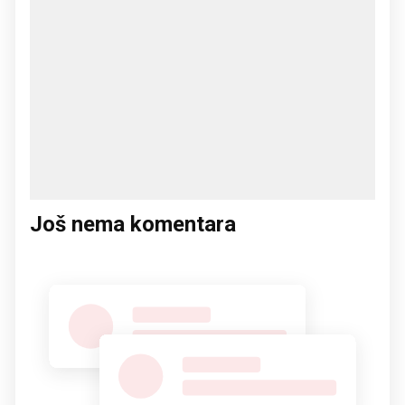
Još nema komentara