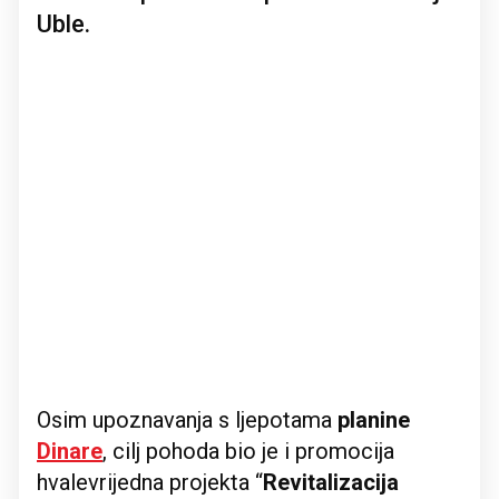
Uble.
Osim upoznavanja s ljepotama
planine
Dinare
, cilj pohoda bio je i promocija
hvalevrijedna projekta “
Revitalizacija