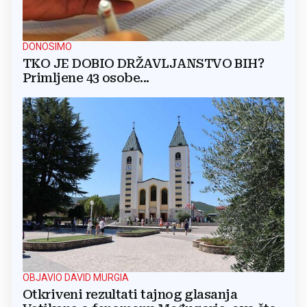
DONOSIMO
TKO JE DOBIO DRŽAVLJANSTVO BIH?
Primljene 43 osobe...
OBJAVIO DAVID MURGIA
Otkriveni rezultati tajnog glasanja