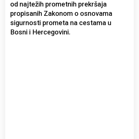
od najtežih prometnih prekršaja
propisanih Zakonom o osnovama
sigurnosti prometa na cestama u
Bosni i Hercegovini.