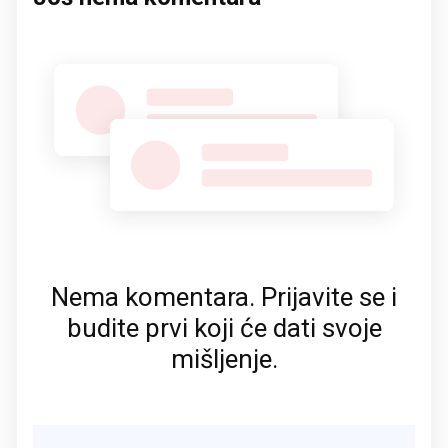
Nema komentara. Prijavite se i
budite prvi koji će dati svoje
mišljenje.