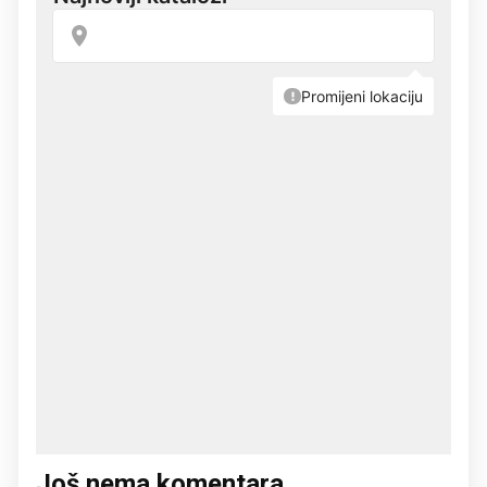
Još nema komentara