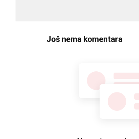
Još nema komentara