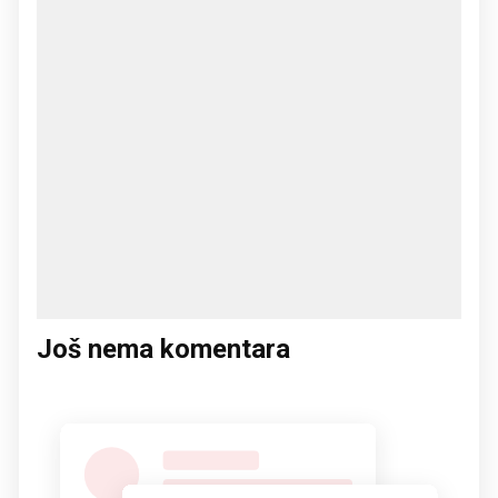
Još nema komentara