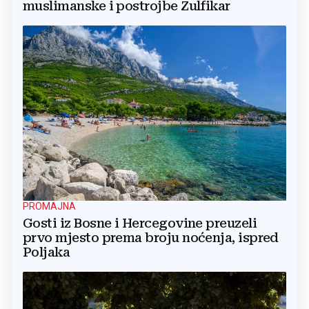
muslimanske i postrojbe Zulfikar
PROMAJNA
Gosti iz Bosne i Hercegovine preuzeli
prvo mjesto prema broju noćenja, ispred
Poljaka