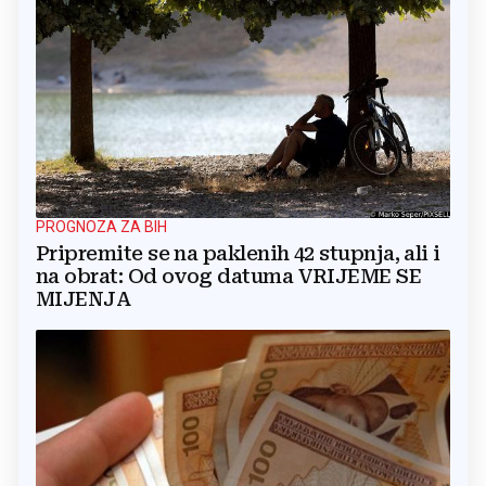
PROGNOZA ZA BIH
Pripremite se na paklenih 42 stupnja, ali i
na obrat: Od ovog datuma VRIJEME SE
MIJENJA