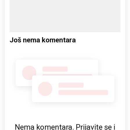
Još nema komentara
Nema komentara. Prijavite se i