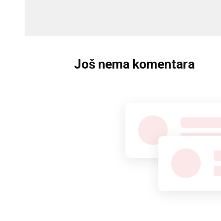
Još nema komentara