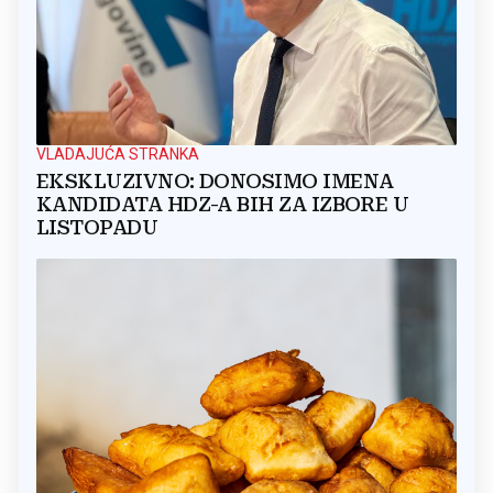
VLADAJUĆA STRANKA
EKSKLUZIVNO: DONOSIMO IMENA
KANDIDATA HDZ-A BIH ZA IZBORE U
LISTOPADU