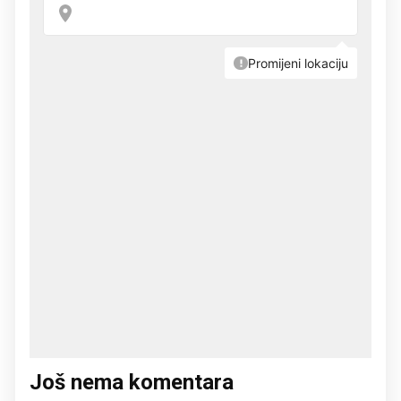
Još nema komentara