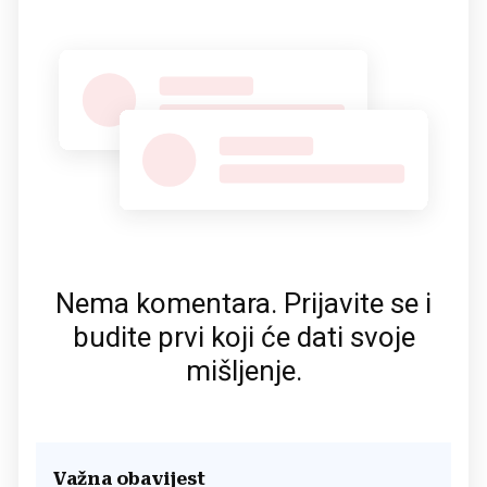
Nema komentara. Prijavite se i
budite prvi koji će dati svoje
mišljenje.
Važna obavijest