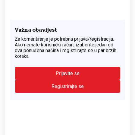
Važna obavijest
Za komentiranje je potrebna prijava/registracija.
Ako nemate korisnički račun, izaberite jedan od
dva ponuđena načina i registrirajte se u par brzih
koraka.
Prijavite se
Registrirajte se