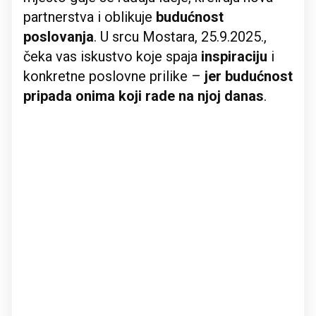
partnerstva i oblikuje
budućnost
poslovanja
. U srcu Mostara, 25.9.2025.,
čeka vas iskustvo koje spaja
inspiraciju
i
konkretne poslovne prilike –
jer budućnost
pripada onima koji rade na njoj danas
.