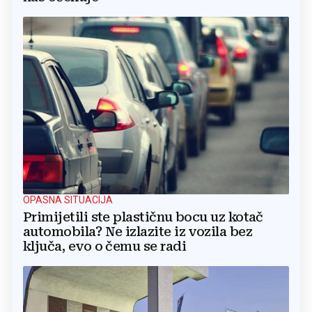
OPASNA SITUACIJA
Primijetili ste plastičnu bocu uz kotač
automobila? Ne izlazite iz vozila bez
ključa, evo o čemu se radi