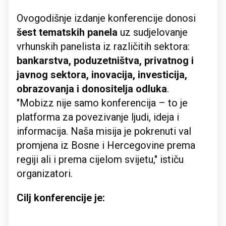
Ovogodišnje izdanje konferencije donosi
šest tematskih panela
uz sudjelovanje
vrhunskih panelista iz različitih sektora:
bankarstva, poduzetništva, privatnog i
javnog sektora, inovacija, investicija,
obrazovanja i donositelja odluka
.
"Mobizz nije samo konferencija – to je
platforma za povezivanje ljudi, ideja i
informacija. Naša misija je pokrenuti val
promjena iz Bosne i Hercegovine prema
regiji ali i prema cijelom svijetu," ističu
organizatori.
Cilj konferencije je: