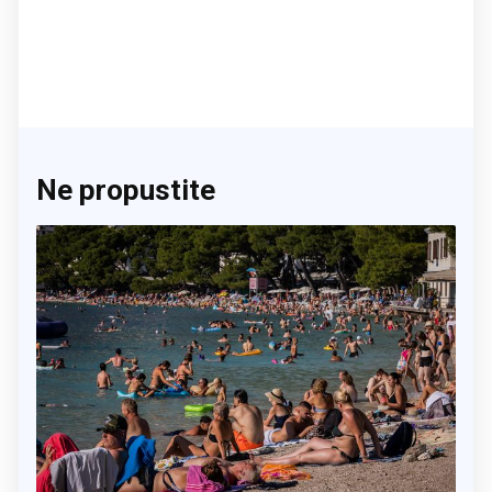
Ne propustite