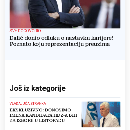
SVE DOGOVORIO
Dalić donio odluku o nastavku karijere!
Poznato koju reprezentaciju preuzima
Još iz kategorije
VLADAJUĆA STRANKA
EKSKLUZIVNO: DONOSIMO
IMENA KANDIDATA HDZ-A BIH
ZA IZBORE U LISTOPADU