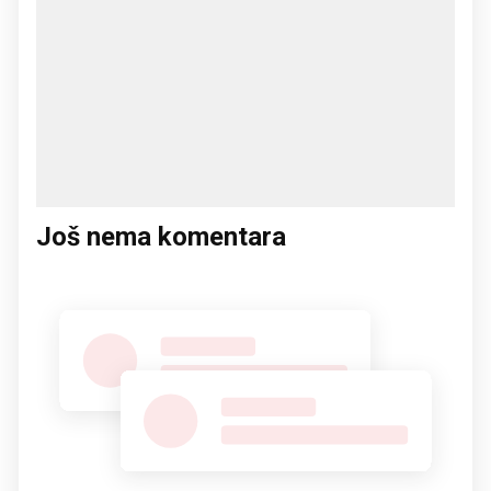
Još nema komentara