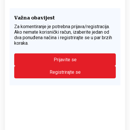
Važna obavijest
Za komentiranje je potrebna prijava/registracija.
Ako nemate korisnički račun, izaberite jedan od
dva ponuđena načina i registrirajte se u par brzih
koraka.
Prijavite se
Registrirajte se