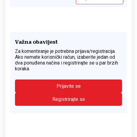
Važna obavijest
Za komentiranje je potrebna prijava/registracija.
Ako nemate korisnički račun, izaberite jedan od
dva ponuđena načina i registrirajte se u par brzih
koraka.
Prijavite se
Registrirajte se