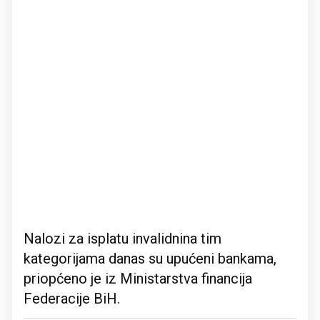
Nalozi za isplatu invalidnina tim
kategorijama danas su upućeni bankama,
priopćeno je iz Ministarstva financija
Federacije BiH.