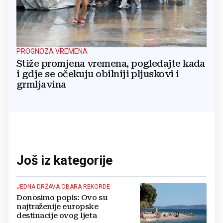
PROGNOZA VREMENA
Stiže promjena vremena, pogledajte kada
i gdje se očekuju obilniji pljuskovi i
grmljavina
Još iz kategorije
JEDNA DRŽAVA OBARA REKORDE
Donosimo popis: Ovo su
najtraženije europske
destinacije ovog ljeta