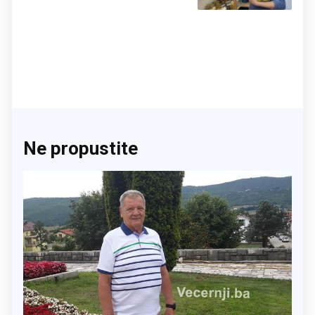
Ne propustite