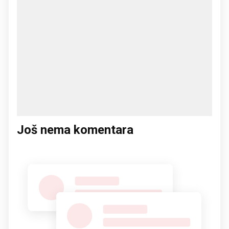
Još nema komentara