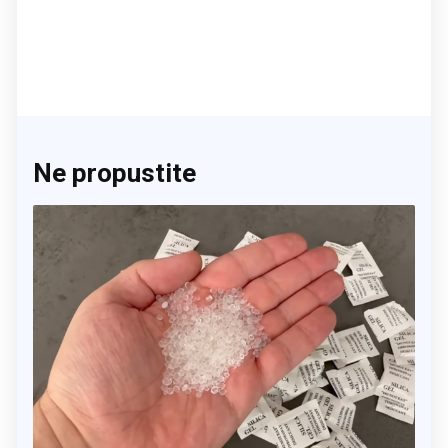
Ne propustite