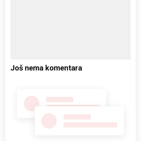
Još nema komentara