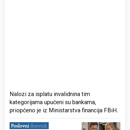
Nalozi za isplatu invalidnina tim
kategorijama upućeni su bankama,
priopćeno je iz Ministarstva financija FBiH.