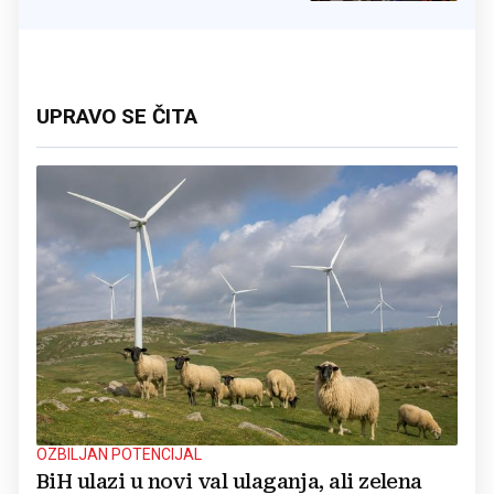
UPRAVO SE ČITA
OZBILJAN POTENCIJAL
BiH ulazi u novi val ulaganja, ali zelena