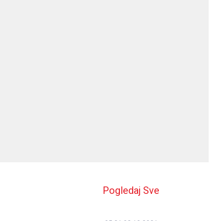
Pogledaj Sve