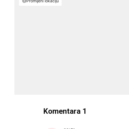
Komentara
1