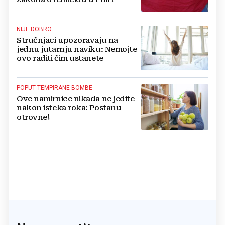
NIJE DOBRO
Stručnjaci upozoravaju na
jednu jutarnju naviku: Nemojte
ovo raditi čim ustanete
POPUT TEMPIRANE BOMBE
Ove namirnice nikada ne jedite
nakon isteka roka: Postanu
otrovne!