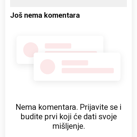
Još nema komentara
Nema komentara. Prijavite se i
budite prvi koji će dati svoje
mišljenje.