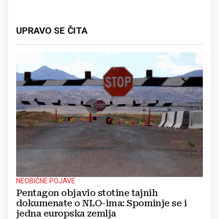
UPRAVO SE ČITA
NEOBIČNE POJAVE
Pentagon objavio stotine tajnih
dokumenate o NLO-ima: Spominje se i
jedna europska zemlja