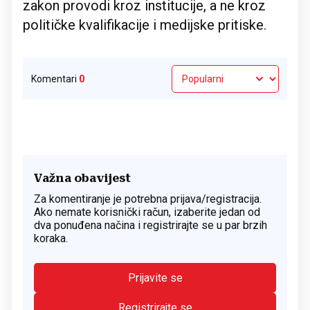
zakon provodi kroz institucije, a ne kroz
političke kvalifikacije i medijske pritiske.
Komentari
0
Važna obavijest
Za komentiranje je potrebna prijava/registracija.
Ako nemate korisnički račun, izaberite jedan od
dva ponuđena načina i registrirajte se u par brzih
koraka.
Prijavite se
Registrirajte se