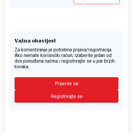
Važna obavijest
Za komentiranje je potrebna prijava/registracija.
Ako nemate korisnički račun, izaberite jedan od
dva ponuđena načina i registrirajte se u par brzih
koraka.
Prijavite se
Registrirajte se