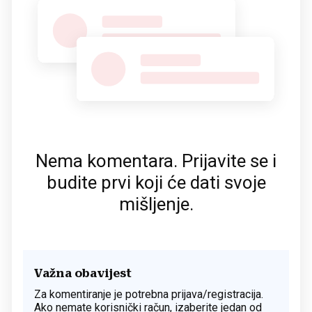
Nema komentara. Prijavite se i
budite prvi koji će dati svoje
mišljenje.
Važna obavijest
Za komentiranje je potrebna prijava/registracija.
Ako nemate korisnički račun, izaberite jedan od