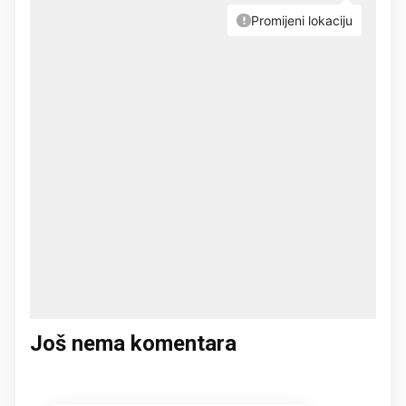
Još nema komentara