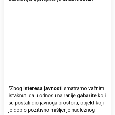
"Zbog
interesa javnosti
smatramo važnim
istaknuti da u odnosu na ranije
gabarite
koji
su postali dio javnoga prostora, objekt koji
je dobio pozitivno mišljenje nadležnog