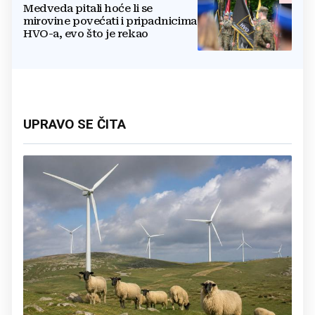
Medveda pitali hoće li se
mirovine povećati i pripadnicima
HVO-a, evo što je rekao
UPRAVO SE ČITA