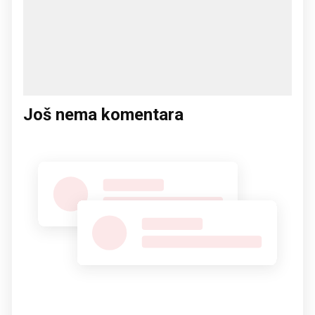
Još nema komentara