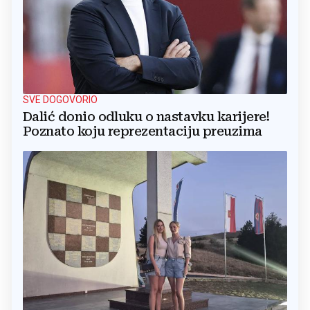
SVE DOGOVORIO
Dalić donio odluku o nastavku karijere!
Poznato koju reprezentaciju preuzima