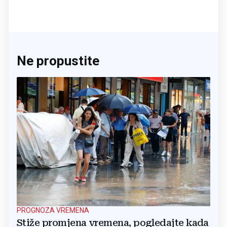
Ne propustite
PROGNOZA VREMENA
Stiže promjena vremena, pogledajte kada