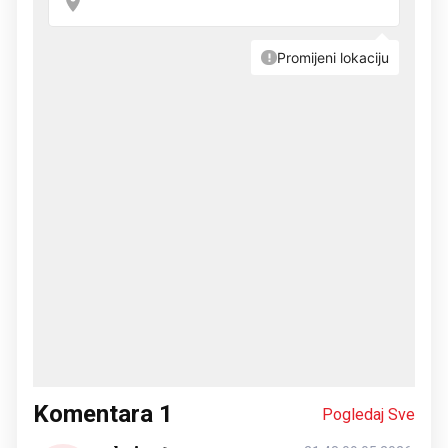
Komentara
1
Pogledaj Sve