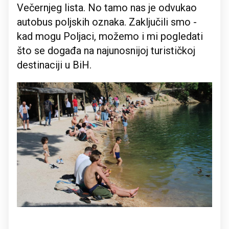
Večernjeg lista. No tamo nas je odvukao
autobus poljskih oznaka. Zaključili smo -
kad mogu Poljaci, možemo i mi pogledati
što se događa na najunosnijoj turističkoj
destinaciji u BiH.