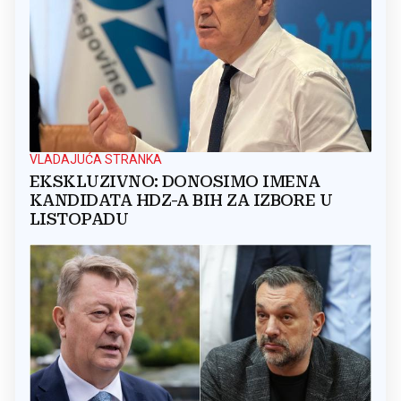
VLADAJUĆA STRANKA
EKSKLUZIVNO: DONOSIMO IMENA
KANDIDATA HDZ-A BIH ZA IZBORE U
LISTOPADU