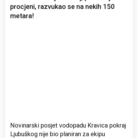
procjeni, razvukao se na nekih 150
metara!
Novinarski posjet vodopadu Kravica pokraj
Ljubuškog nije bio planiran za ekipu