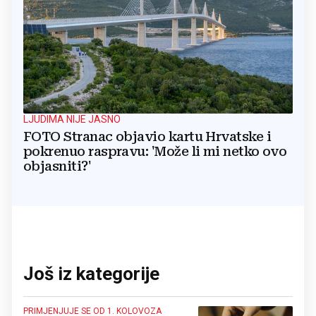
LJUDIMA NIJE JASNO
FOTO Stranac objavio kartu Hrvatske i
pokrenuo raspravu: 'Može li mi netko ovo
objasniti?'
Još iz kategorije
PRIMJENJUJE SE OD 1. KOLOVOZA