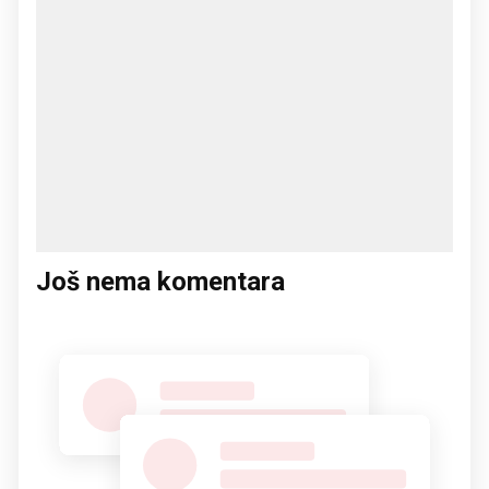
Još nema komentara