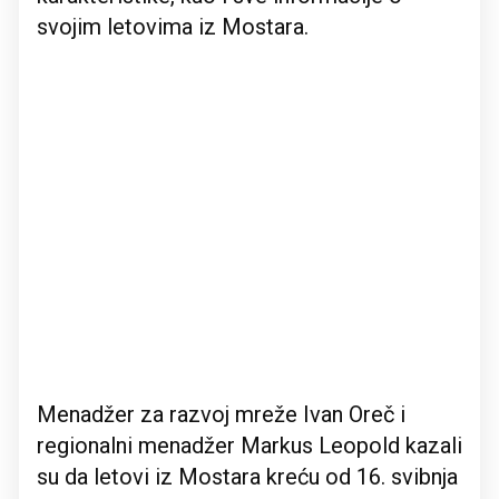
svojim letovima iz Mostara.
Menadžer za razvoj mreže Ivan Oreč i
regionalni menadžer Markus Leopold kazali
su da letovi iz Mostara kreću od 16. svibnja