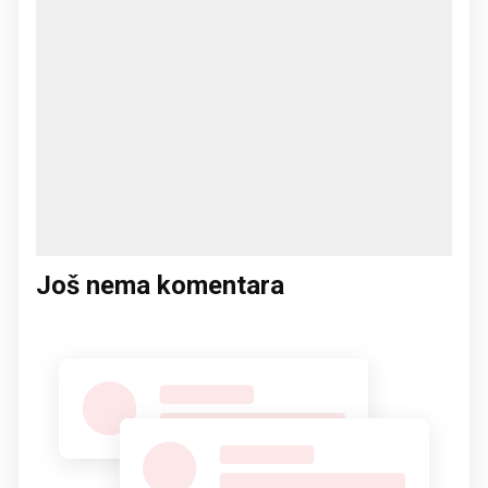
Još nema komentara