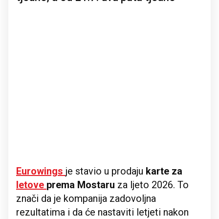
Eurowings
je stavio u prodaju
karte za
letove
prema Mostaru
za ljeto 2026. To
znači da je kompanija zadovoljna
rezultatima i da će nastaviti letjeti nakon