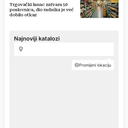
Trgovački lanac zatvara 50
poslovnica, dio radnika je već
dobilo otkaz