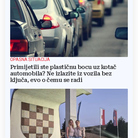
OPASNA SITUACIJA
Primijetili ste plastičnu bocu uz kotač
automobila? Ne izlazite iz vozila bez
ključa, evo o čemu se radi