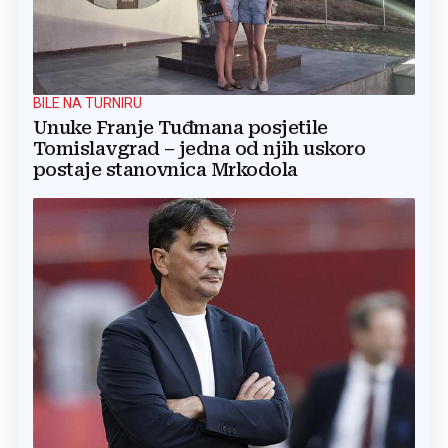
BILE NA TURNIRU
Unuke Franje Tuđmana posjetile
Tomislavgrad – jedna od njih uskoro
postaje stanovnica Mrkodola