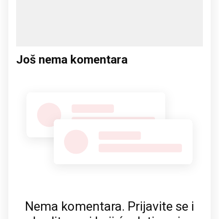
Još nema komentara
Nema komentara. Prijavite se i