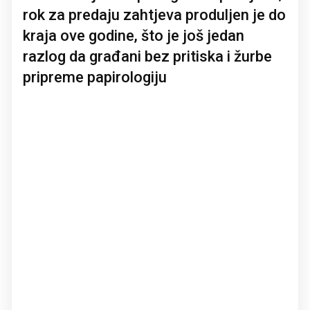
rok za predaju zahtjeva produljen je do
kraja ove godine, što je još jedan
razlog da građani bez pritiska i žurbe
pripreme papirologiju