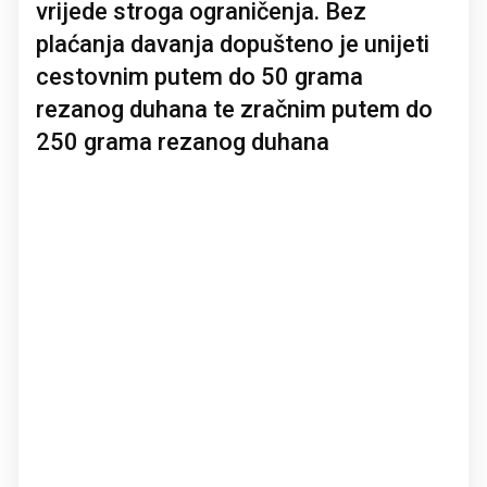
vrijede stroga ograničenja. Bez
plaćanja davanja dopušteno je unijeti
cestovnim putem do 50 grama
rezanog duhana te zračnim putem do
250 grama rezanog duhana