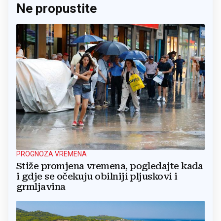
Ne propustite
PROGNOZA VREMENA
Stiže promjena vremena, pogledajte kada
i gdje se očekuju obilniji pljuskovi i
grmljavina