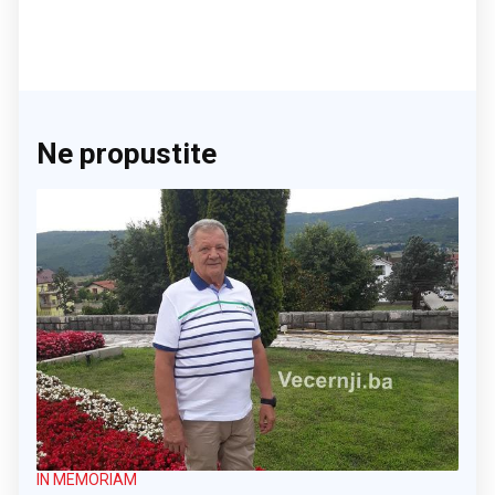
Ne propustite
IN MEMORIAM