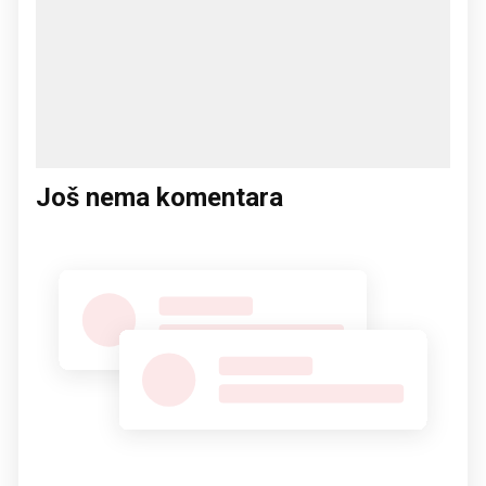
Još nema komentara