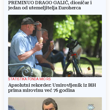
PREMINUO DRAGO GALIĆ, dioničar i
jedan od utemeljitelja Euroherca
STATISTIKA FONDA MIO RS
Apsolutni rekorder: Umirovljenik iz BiH
prima mirovinu već 76 godina