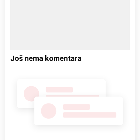
Još nema komentara