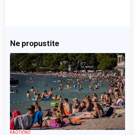
Ne propustite
KAOTIČNO