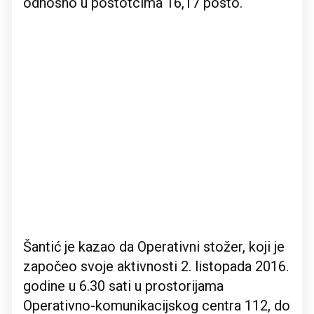
odnosno u postotcima 16,17 posto.
Šantić je kazao da Operativni stožer, koji je
započeo svoje aktivnosti 2. listopada 2016.
godine u 6.30 sati u prostorijama
Operativno-komunikacijskog centra 112, do