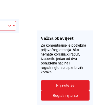
Važna obavijest
Za komentiranje je potrebna
prijava/registracija. Ako
nemate korisnički račun,
izaberite jedan od dva
ponuđena načina i
registrirajte se u par brzih
koraka.
Prijavite se
Registrirajte se