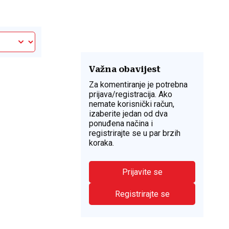
Važna obavijest
Za komentiranje je potrebna
prijava/registracija. Ako
nemate korisnički račun,
izaberite jedan od dva
ponuđena načina i
registrirajte se u par brzih
koraka.
Prijavite se
Registrirajte se