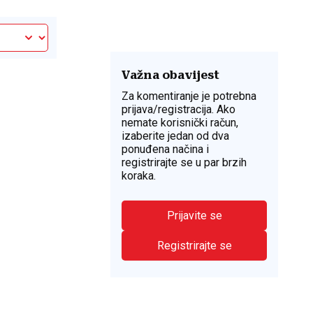
Važna obavijest
Za komentiranje je potrebna
prijava/registracija. Ako
nemate korisnički račun,
izaberite jedan od dva
ponuđena načina i
registrirajte se u par brzih
koraka.
Prijavite se
Registrirajte se