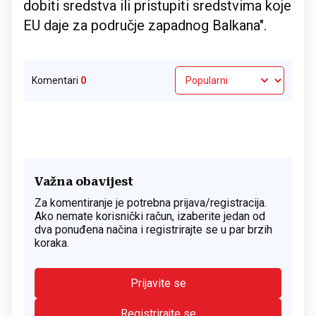
dobiti sredstva ili pristupiti sredstvima koje
EU daje za područje zapadnog Balkana".
Komentari
0
Važna obavijest
Za komentiranje je potrebna prijava/registracija.
Ako nemate korisnički račun, izaberite jedan od
dva ponuđena načina i registrirajte se u par brzih
koraka.
Prijavite se
Registrirajte se