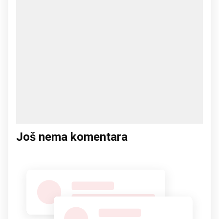
Još nema komentara