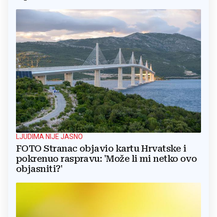
LJUDIMA NIJE JASNO
FOTO Stranac objavio kartu Hrvatske i
pokrenuo raspravu: 'Može li mi netko ovo
objasniti?'