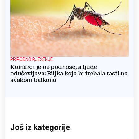
PRIRODNO RJEŠENJE
Komarci je ne podnose, a ljude
oduševljava: Biljka koja bi trebala rasti na
svakom balkonu
Još iz kategorije