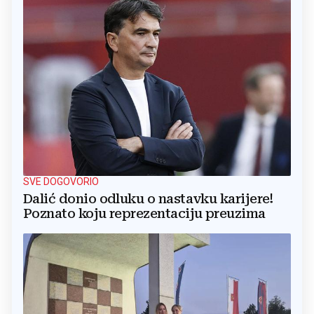
SVE DOGOVORIO
Dalić donio odluku o nastavku karijere!
Poznato koju reprezentaciju preuzima