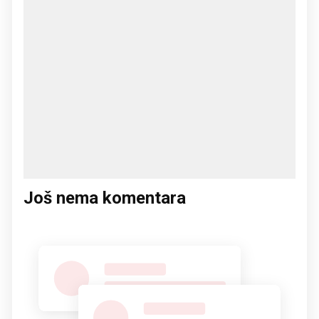
Još nema komentara