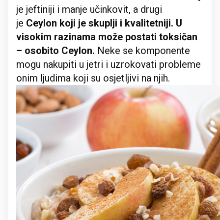
je jeftiniji i manje učinkovit, a drugi
je
Ceylon koji je skuplji i kvalitetniji. U
visokim razinama može postati toksičan
– osobito Ceylon.
Neke se komponente
mogu nakupiti u jetri i uzrokovati probleme
onim ljudima koji su osjetljivi na njih.