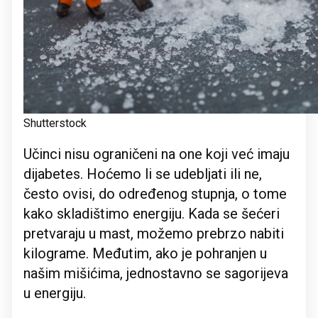
Shutterstock
Učinci nisu ograničeni na one koji već imaju
dijabetes. Hoćemo li se udebljati ili ne,
često ovisi, do određenog stupnja, o tome
kako skladištimo energiju. Kada se šećeri
pretvaraju u mast, možemo prebrzo nabiti
kilograme. Međutim, ako je pohranjen u
našim mišićima, jednostavno se sagorijeva
u energiju.