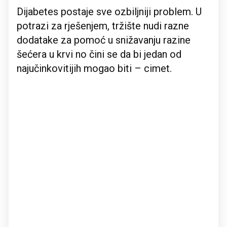
Dijabetes postaje sve ozbiljniji problem. U
potrazi za rješenjem, tržište nudi razne
dodatake za pomoć u snižavanju razine
šećera u krvi no čini se da bi jedan od
najučinkovitijih mogao biti – cimet.