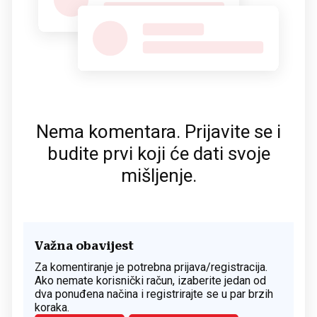
Nema komentara. Prijavite se i
budite prvi koji će dati svoje
mišljenje.
Važna obavijest
Za komentiranje je potrebna prijava/registracija.
Ako nemate korisnički račun, izaberite jedan od
dva ponuđena načina i registrirajte se u par brzih
koraka.