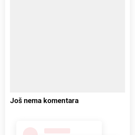
Još nema komentara