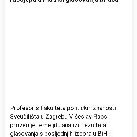
Profesor s Fakulteta političkih znanosti
Sveučilišta u Zagrebu Višeslav Raos
proveo je temeljitu analizu rezultata
glasovanja s posljednjih izbora u BiH i