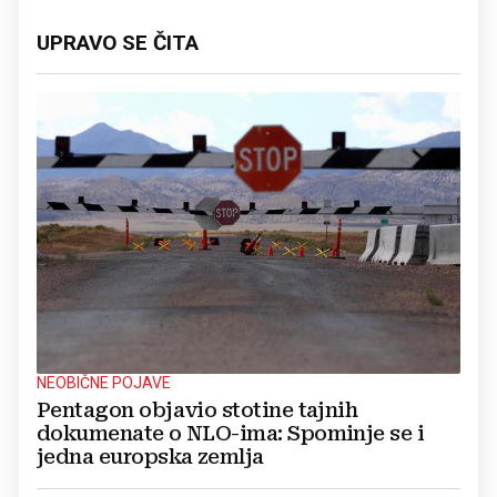
UPRAVO SE ČITA
NEOBIČNE POJAVE
Pentagon objavio stotine tajnih
dokumenate o NLO-ima: Spominje se i
jedna europska zemlja