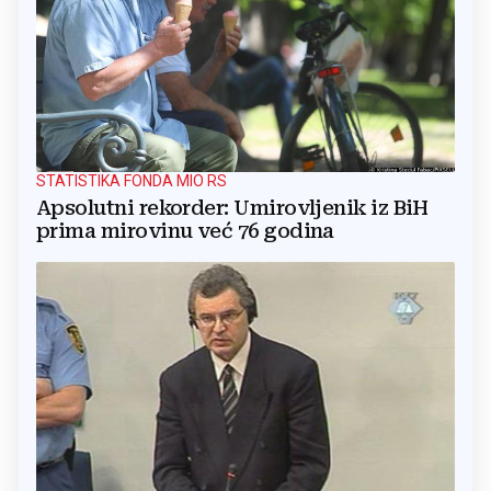
STATISTIKA FONDA MIO RS
Apsolutni rekorder: Umirovljenik iz BiH
prima mirovinu već 76 godina