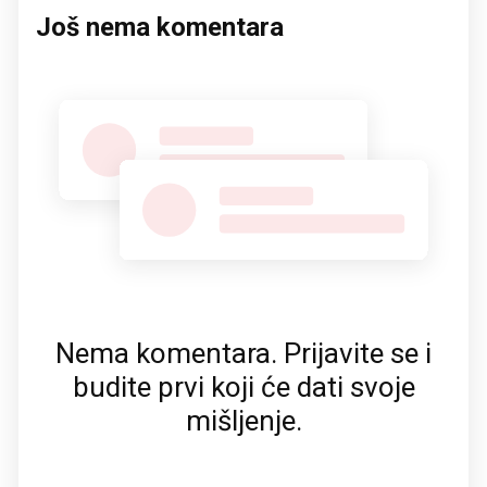
Još nema komentara
Nema komentara. Prijavite se i
budite prvi koji će dati svoje
mišljenje.