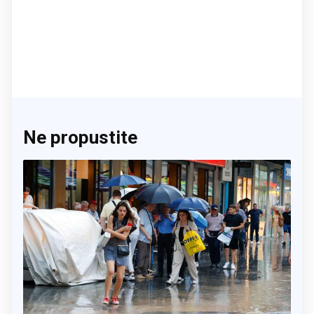
Ne propustite