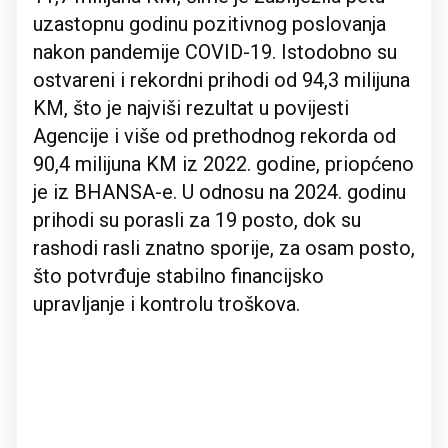
uzastopnu godinu pozitivnog poslovanja
nakon pandemije COVID-19. Istodobno su
ostvareni i rekordni prihodi od 94,3 milijuna
KM, što je najviši rezultat u povijesti
Agencije i više od prethodnog rekorda od
90,4 milijuna KM iz 2022. godine, priopćeno
je iz BHANSA-e. U odnosu na 2024. godinu
prihodi su porasli za 19 posto, dok su
rashodi rasli znatno sporije, za osam posto,
što potvrđuje stabilno financijsko
upravljanje i kontrolu troškova.