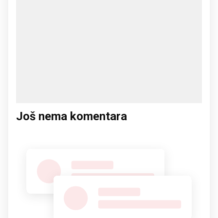
Još nema komentara