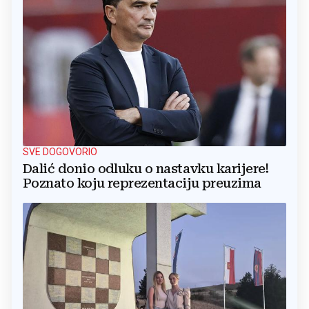
SVE DOGOVORIO
Dalić donio odluku o nastavku karijere!
Poznato koju reprezentaciju preuzima