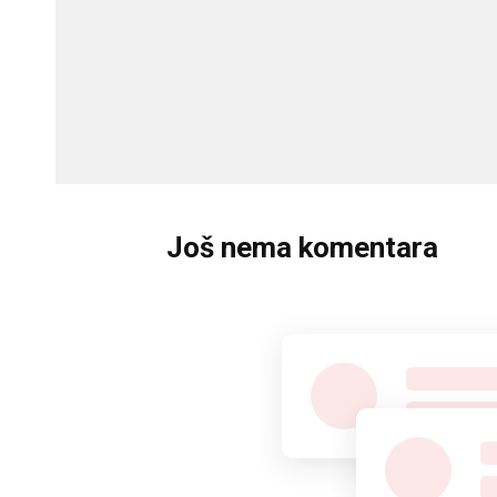
Još nema komentara