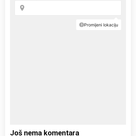
Još nema komentara