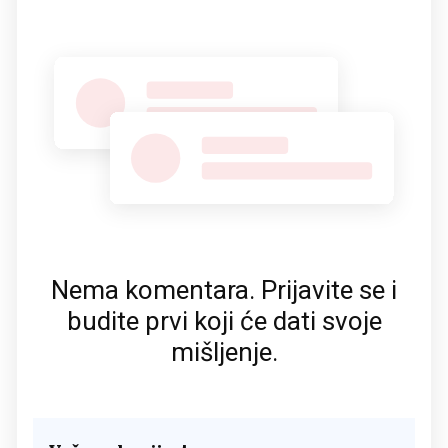
Nema komentara. Prijavite se i
budite prvi koji će dati svoje
mišljenje.