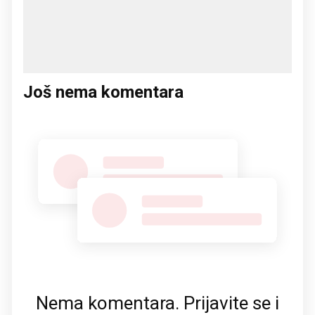
Još nema komentara
Nema komentara. Prijavite se i