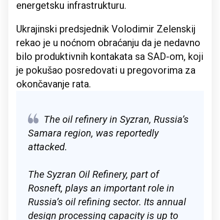
energetsku infrastrukturu.
Ukrajinski predsjednik Volodimir Zelenskij
rekao je u noćnom obraćanju da je nedavno
bilo produktivnih kontakata sa SAD-om, koji
je pokušao posredovati u pregovorima za
okončavanje rata.
The oil refinery in Syzran, Russia’s
Samara region, was reportedly
attacked.
The Syzran Oil Refinery, part of
Rosneft, plays an important role in
Russia’s oil refining sector. Its annual
design processing capacity is up to