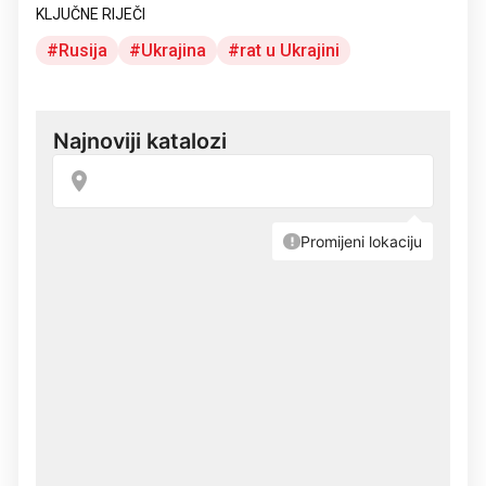
KLJUČNE RIJEČI
Rusija
Ukrajina
rat u Ukrajini