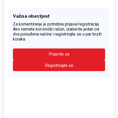
Važna obavijest
Za komentiranje je potrebna prijava/registracija.
Ako nemate korisnički račun, izaberite jedan od
dva ponuđena načina i registrirajte se u par brzih
koraka.
Prijavite se
Registrirajte se