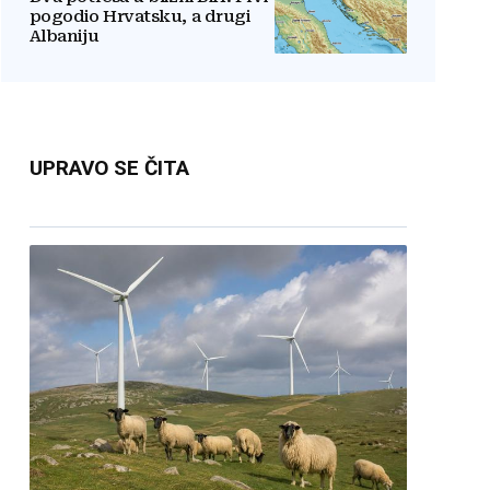
pogodio Hrvatsku, a drugi
Albaniju
UPRAVO SE ČITA