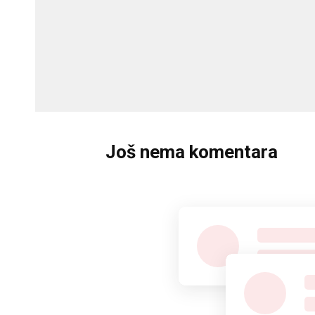
Još nema komentara