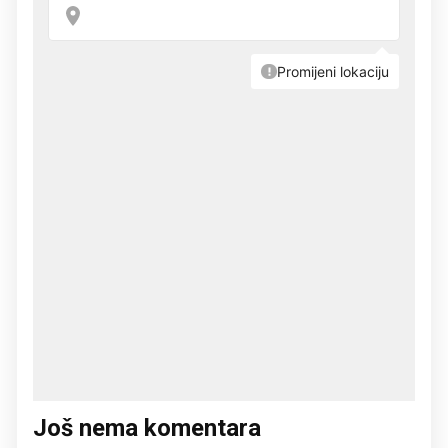
Još nema komentara