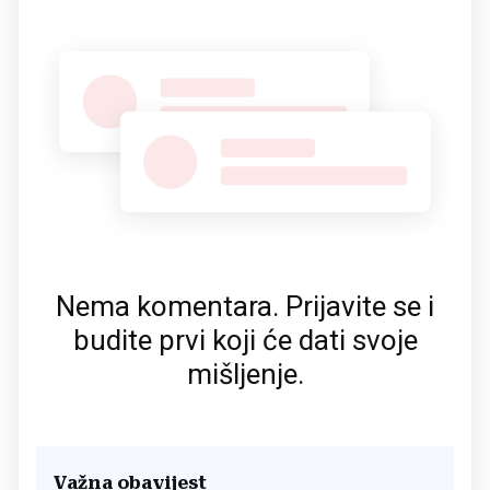
Nema komentara. Prijavite se i
budite prvi koji će dati svoje
mišljenje.
Važna obavijest