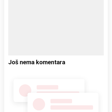
Još nema komentara