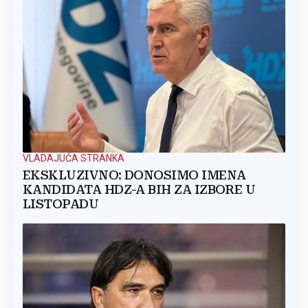
VLADAJUĆA STRANKA
EKSKLUZIVNO: DONOSIMO IMENA
KANDIDATA HDZ-A BIH ZA IZBORE U
LISTOPADU