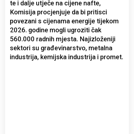
te i dalje utječe na cijene nafte,
Komisija procjenjuje da bi pritisci
povezani s cijenama energije tijekom
2026. godine mogli ugroziti čak
560.000 radnih mjesta. Najizloženiji
sektori su građevinarstvo, metalna
industrija, kemijska industrija i promet.